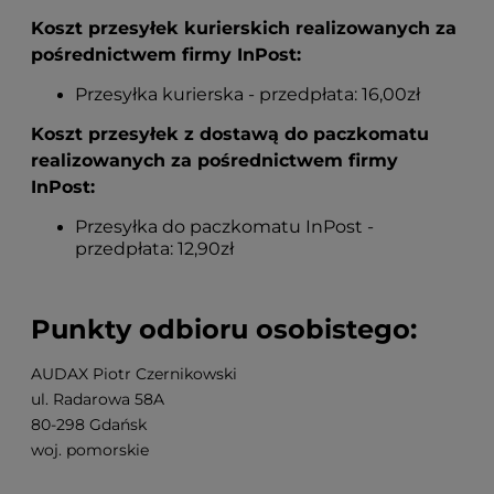
Koszt przesyłek kurierskich realizowanych za
pośrednictwem firmy InPost:
Przesyłka kurierska - przedpłata: 16,00zł
Koszt przesyłek z dostawą do paczkomatu
realizowanych za pośrednictwem firmy
InPost:
Przesyłka do paczkomatu InPost -
przedpłata: 12,90zł
Punkty odbioru osobistego:
AUDAX Piotr Czernikowski
ul. Radarowa 58A
80-298 Gdańsk
woj. pomorskie