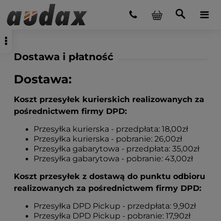
Dostawa i płatność
Dostawa:
Koszt przesyłek kurierskich realizowanych za
pośrednictwem firmy DPD:
Przesyłka kurierska - przedpłata: 18,00zł
Przesyłka kurierska - pobranie: 26,00zł
Przesyłka gabarytowa - przedpłata: 35,00zł
Przesyłka gabarytowa - pobranie: 43,00zł
Koszt przesyłek z dostawą do punktu odbioru
realizowanych za pośrednictwem firmy DPD:
Przesyłka DPD Pickup - przedpłata: 9,90zł
Przesyłka DPD Pickup - pobranie: 17,90zł