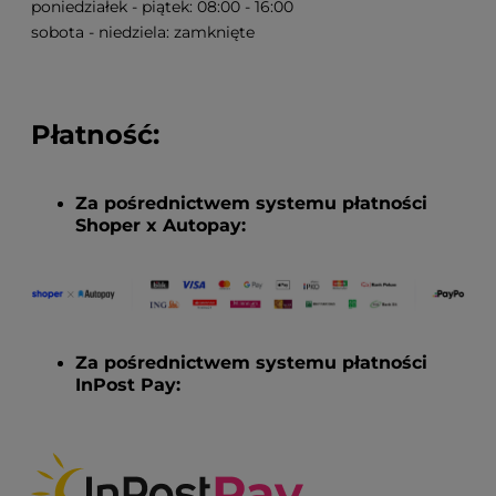
poniedziałek - piątek:
08:00 - 16:00
sobota - niedziela:
zamknięte
Płatność:
Za pośrednictwem systemu płatności
Shoper x Autopay:
Za pośrednictwem systemu płatności
InPost Pay: