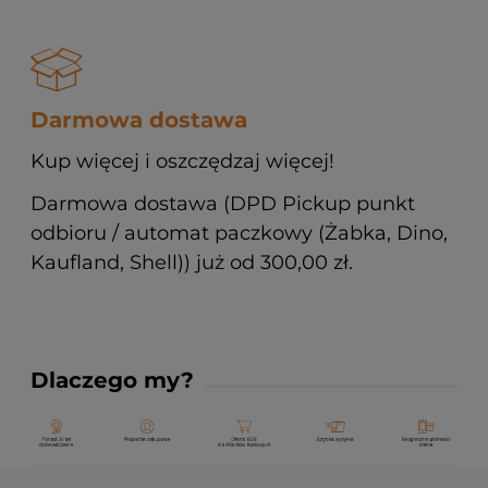
Darmowa dostawa
Kup więcej i oszczędzaj więcej!
Darmowa dostawa (DPD Pickup punkt
odbioru / automat paczkowy (Żabka, Dino,
Kaufland, Shell)) już od 300,00 zł.
Dlaczego my?