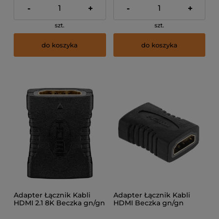
-
+
-
+
szt.
szt.
do koszyka
do koszyka
Adapter Łącznik Kabli
Adapter Łącznik Kabli
HDMI 2.1 8K Beczka gn/gn
HDMI Beczka gn/gn