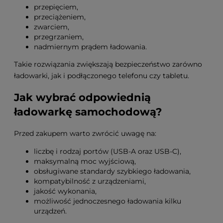
przepięciem,
przeciążeniem,
zwarciem,
przegrzaniem,
nadmiernym prądem ładowania.
Takie rozwiązania zwiększają bezpieczeństwo zarówno
ładowarki, jak i podłączonego telefonu czy tabletu.
Jak wybrać odpowiednią
ładowarkę samochodową?
Przed zakupem warto zwrócić uwagę na:
liczbę i rodzaj portów (USB-A oraz USB-C),
maksymalną moc wyjściową,
obsługiwane standardy szybkiego ładowania,
kompatybilność z urządzeniami,
jakość wykonania,
możliwość jednoczesnego ładowania kilku
urządzeń.