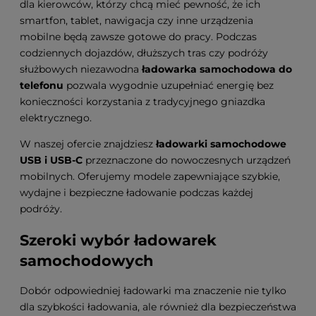
dla kierowców, którzy chcą mieć pewność, że ich
smartfon, tablet, nawigacja czy inne urządzenia
mobilne będą zawsze gotowe do pracy. Podczas
codziennych dojazdów, dłuższych tras czy podróży
służbowych niezawodna
ładowarka samochodowa do
telefonu
pozwala wygodnie uzupełniać energię bez
konieczności korzystania z tradycyjnego gniazdka
elektrycznego.
W naszej ofercie znajdziesz
ładowarki samochodowe
USB i USB-C
przeznaczone do nowoczesnych urządzeń
mobilnych. Oferujemy modele zapewniające szybkie,
wydajne i bezpieczne ładowanie podczas każdej
podróży.
Szeroki wybór ładowarek
samochodowych
Dobór odpowiedniej ładowarki ma znaczenie nie tylko
dla szybkości ładowania, ale również dla bezpieczeństwa