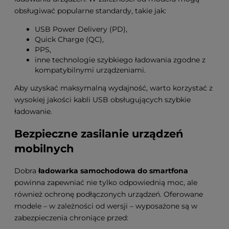
obsługiwać popularne standardy, takie jak:
USB Power Delivery (PD),
Quick Charge (QC),
PPS,
inne technologie szybkiego ładowania zgodne z
kompatybilnymi urządzeniami.
Aby uzyskać maksymalną wydajność, warto korzystać z
wysokiej jakości kabli USB obsługujących szybkie
ładowanie.
Bezpieczne zasilanie urządzeń
mobilnych
Dobra
ładowarka samochodowa do smartfona
powinna zapewniać nie tylko odpowiednią moc, ale
również ochronę podłączonych urządzeń. Oferowane
modele – w zależności od wersji – wyposażone są w
zabezpieczenia chroniące przed: