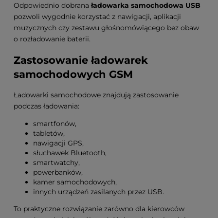
Odpowiednio dobrana
ładowarka samochodowa USB
pozwoli wygodnie korzystać z nawigacji, aplikacji
muzycznych czy zestawu głośnomówiącego bez obaw
o rozładowanie baterii.
Zastosowanie ładowarek
samochodowych GSM
Ładowarki samochodowe znajdują zastosowanie
podczas ładowania:
smartfonów,
tabletów,
nawigacji GPS,
słuchawek Bluetooth,
smartwatchy,
powerbanków,
kamer samochodowych,
innych urządzeń zasilanych przez USB.
To praktyczne rozwiązanie zarówno dla kierowców