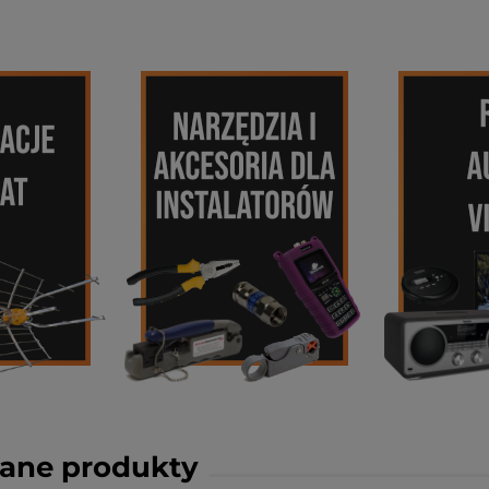
ane produkty