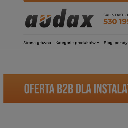
SKONTAKTUJ 
530 19
Strona główna
Kategorie produktów
Blog, porady