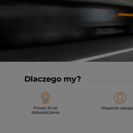
Dlaczego my?