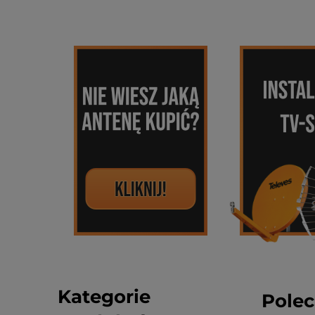
Kategorie
Polec