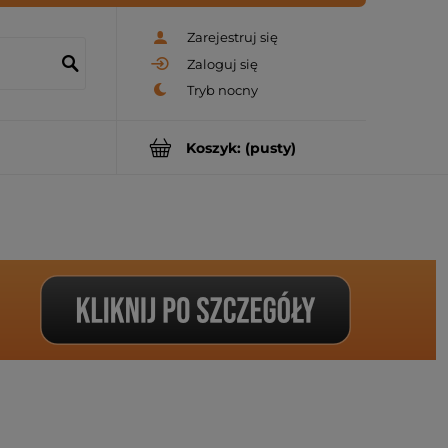
Zarejestruj się
Zaloguj się
Koszyk:
(pusty)